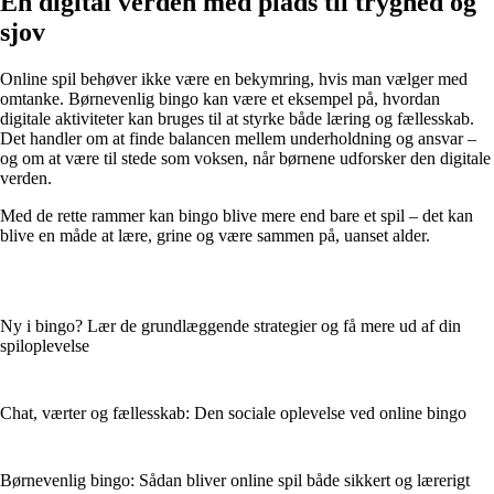
En digital verden med plads til tryghed og
sjov
Online spil behøver ikke være en bekymring, hvis man vælger med
omtanke. Børnevenlig bingo kan være et eksempel på, hvordan
digitale aktiviteter kan bruges til at styrke både læring og fællesskab.
Det handler om at finde balancen mellem underholdning og ansvar –
og om at være til stede som voksen, når børnene udforsker den digitale
verden.
Med de rette rammer kan bingo blive mere end bare et spil – det kan
blive en måde at lære, grine og være sammen på, uanset alder.
Ny i bingo? Lær de grundlæggende strategier og få mere ud af din
spiloplevelse
Chat, værter og fællesskab: Den sociale oplevelse ved online bingo
Børnevenlig bingo: Sådan bliver online spil både sikkert og lærerigt