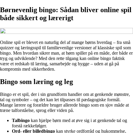
Børnevenlig bingo: Sådan bliver online spil
både sikkert og lærerigt
Online spil er blevet en naturlig del af mange børns hverdag – fra små
quizzer og læringsspil til familievenlige versioner af klassiske spil som
bingo. Men hvordan sikrer man, at børn spiller på en måde, der både er
tryg og udviklende? Med den rette tilgang kan online bingo faktisk
være et redskab til læring, samarbejde og hygge – uden at gå på
kompromis med sikkerheden.
Bingo som læring og leg
Bingo er et spil, der i sin grundform handler om at genkende mønstre,
tal og symboler – og det kan let tilpasses til pædagogiske formål.
Mange lærere og forældre bruger allerede bingo som en sjov måde at
træne talforståelse, sprog eller viden på.
Talbingo
kan hjælpe børn med at øve sig i at genkende tal og
forstå rækkefølger.
Ord- eller billedbingo
kan styrke ordforråd og hukommelse,